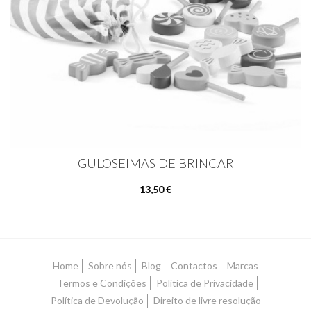
GULOSEIMAS DE BRINCAR
13,50 €
Home
Sobre nós
Blog
Contactos
Marcas
Termos e Condições
Política de Privacidade
Política de Devolução
Direito de livre resolução