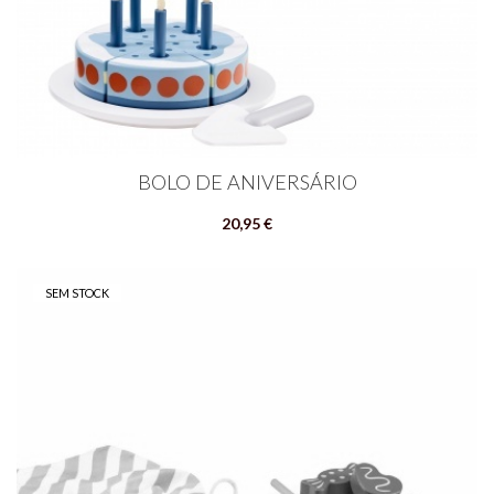
BOLO DE ANIVERSÁRIO
20,95 €
SEM STOCK