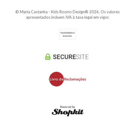
© Maria Castanha - Kids Rooms Design® 2026. Os valores
apresentados incluem IVA à taxa legal em vigor.
Powered by