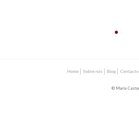
Home
Sobre nós
Blog
Contacto
© Maria Castan