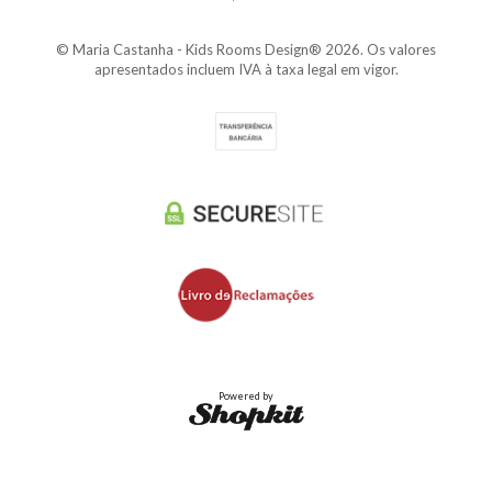
© Maria Castanha - Kids Rooms Design® 2026. Os valores
apresentados incluem IVA à taxa legal em vigor.
Powered by