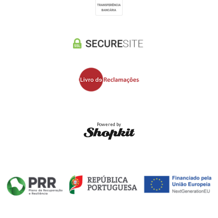
Powered by