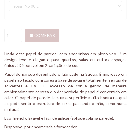
COMPRAR
Lindo este papel de parede, com andorinhas em pleno voo... Um
design leve e elegante para quartos, salas ou outros espaços
únicos! Disponível em 2 variações de cor.
Papel de parede desenhado e fabricado na Suécia. É impresso em
papel não tecido com cores à base de água e totalmente isentas de
solventes e PVC. O excesso de cor é gerido de maneira
ambientalmente correta e o desperdício de papel é convertido em
calor. O papel de parede tem uma superfície muito bonita na qual
se pode sentir a estrutura de cores passando a mão, como numa
pintura!
Eco-friendly, lavável e fácil de aplicar (aplique cola na parede).
Disponível por encomenda a fornecedor.