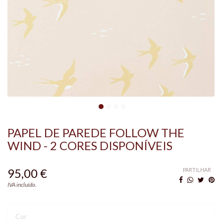
PAPEL DE PAREDE FOLLOW THE
WIND - 2 CORES DISPONÍVEIS
95,00 €
PARTILHAR
IVA incluído.
Cor