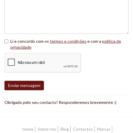
Li e concordo com os
termos e condições
e com a
política de
privacidade
Enviar mensagem
Obrigado pelo seu contacto! Responderemos brevemente :)
Home
Sobre nós
Blog
Contactos
Marcas