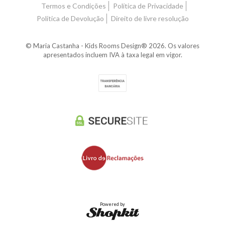
Termos e Condições
Política de Privacidade
Política de Devolução
Direito de livre resolução
© Maria Castanha - Kids Rooms Design® 2026. Os valores
apresentados incluem IVA à taxa legal em vigor.
Powered by