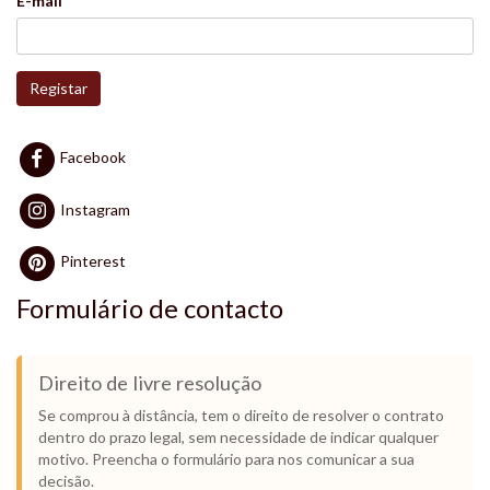
E-mail
Registar
Facebook
Instagram
Pinterest
Formulário de contacto
Direito de livre resolução
Se comprou à distância, tem o direito de resolver o contrato
dentro do prazo legal, sem necessidade de indicar qualquer
motivo. Preencha o formulário para nos comunicar a sua
decisão.